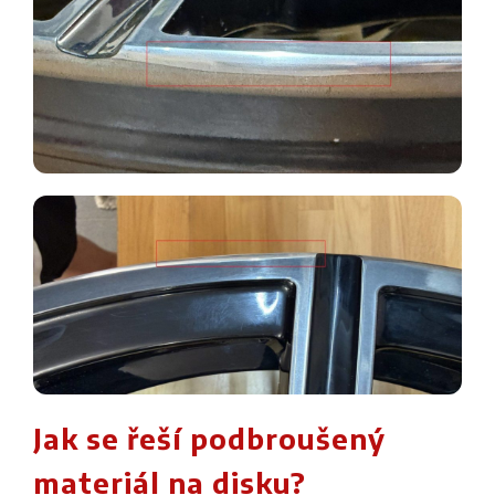
Jak se řeší podbroušený
materiál na disku?