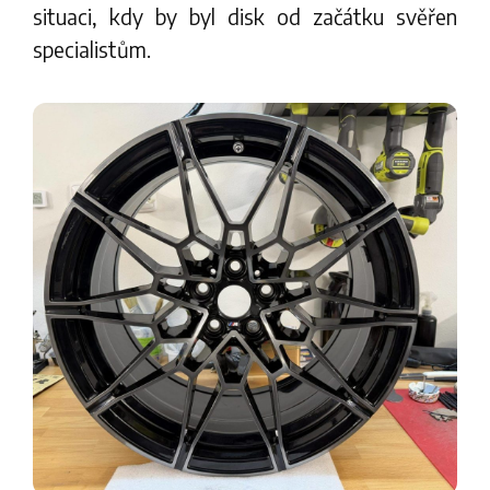
situaci, kdy by byl disk od začátku svěřen
specialistům.